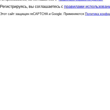
Регистрируясь, вы соглашаетесь с
правилами использовани
Этот сайт защищен reCAPTCHA и Google. Применяются
Политика конфи