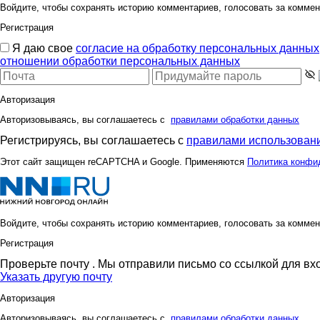
Войдите, чтобы сохранять историю комментариев, голосовать за коммен
Регистрация
Я даю свое
согласие на обработку персональных данных
отношении обработки персональных данных
Авторизация
Авторизовываясь, вы соглашаетесь с
правилами обработки данных
Регистрируясь, вы соглашаетесь с
правилами использовани
Этот сайт защищен reCAPTCHA и Google. Применяются
Политика конфи
Войдите, чтобы сохранять историю комментариев, голосовать за коммен
Регистрация
Проверьте почту
. Мы отправили письмо со ссылкой для вх
Указать другую почту
Авторизация
Авторизовываясь, вы соглашаетесь с
правилами обработки данных