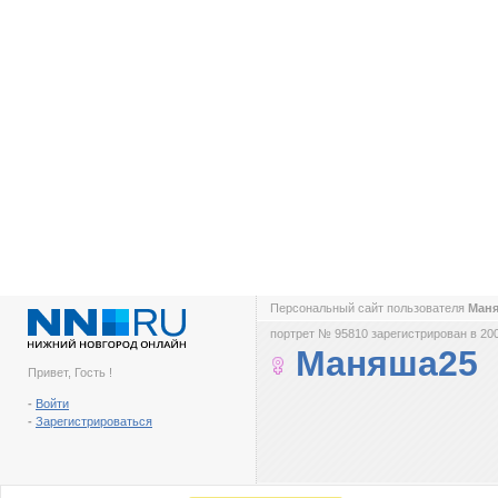
Персональный сайт пользователя
Ман
портрет № 95810 зарегистрирован в 200
Маняша25
Привет, Гость !
-
Войти
-
Зарегистрироваться